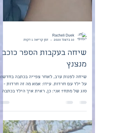
Racheli Duek
10 בדצמ׳ 2020
זמן קריאה 1 דקות
שיחה בעקבות הספר כוכב
מנצנץ
שיחה לפנות ערב, לאחר צפייה בכתבה בחדשות
על ילד עם חרדות. עידו: אמא מה זה חרדות -