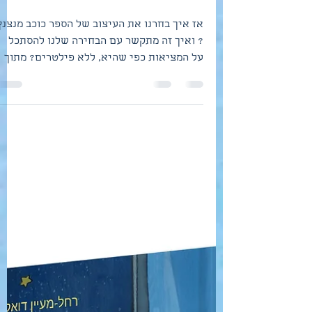
כוכב מנצנץ בחירת עיצוב
הספר
אז איך בחרנו את העיצוב של הספר כוכב מנצנץ
? ואיך זה מתקשר עם הבחירה שלנו להסתכל
על המציאות כפי שהיא, ללא פילטרים? מתוך
כמה סקיצות מדהימות...