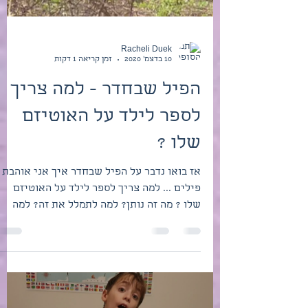
Racheli Duek
10 בדצמ׳ 2020
זמן קריאה 1 דקות
הפיל שבחדר - למה צריך
לספר לילד על האוטיזם
שלו ?