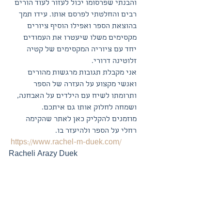
והבנתי שפרסומו יכול לעזור לעוד הורים 
רבים והחלטתי לפרסם אותו. עידו תמך 
בהוצאת הספר ואפילו הוסיף ציורים 
מקסימים משלו שיעטרו את העמודים 
יחד עם ציוריה המקסימים של קטיה 
זלוטינה דרורי. 
אני מקבלת תגובות מרגשות מהורים 
ואנשי מקצוע על העזרה של הספר 
ותרומתו לשיח עם הילדים על האבחנה, 
ושמחה לחלוק אותו גם איתכם. 
מוזמנים להקליק כאן לאתר שהקימה 
רחלי על הספר ולהיעזר בו. 
https://www.rachel-m-duek.com/
Racheli Arazy Duek