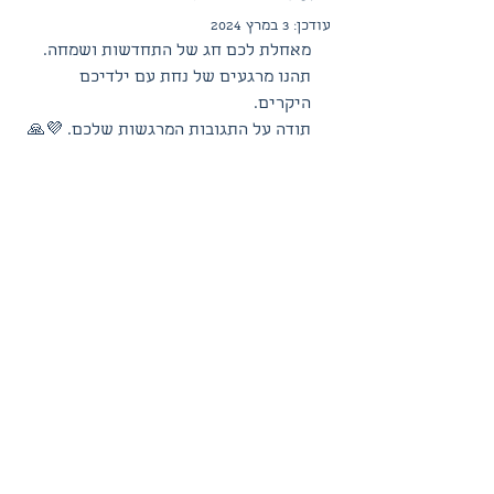
עודכן:
3 במרץ 2024
מאחלת לכם חג של התחדשות ושמחה. 
תהנו מרגעים של נחת עם ילדיכם 
היקרים. 
תודה על התגובות המרגשות שלכם. 💜🙏