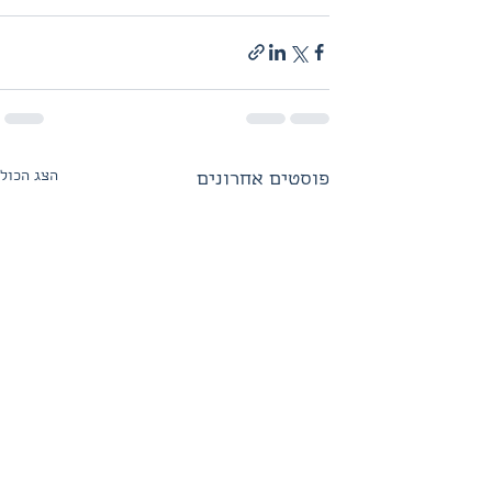
הצג הכול
פוסטים אחרונים